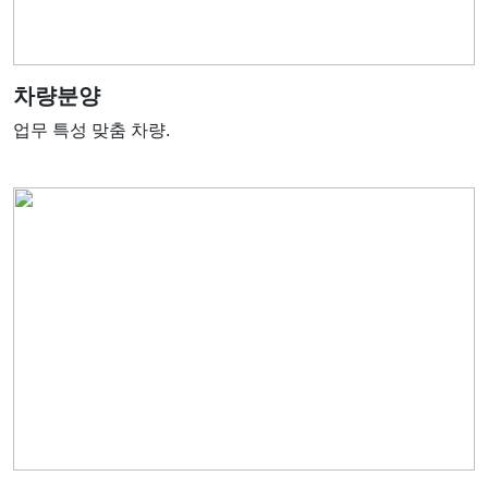
차량분양
업무 특성 맞춤 차량.