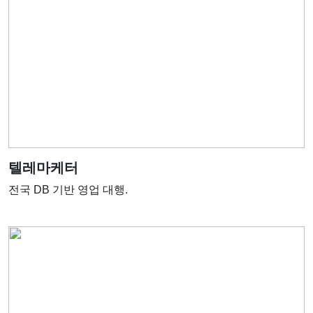
텔레마케터
전국 DB 기반 영업 대행.