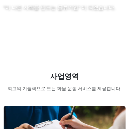
"더 나은 사회를 만드는 물류기업" 이 되겠습니다.
사업영역
최고의 기술력으로 모든 화물 운송 서비스를 제공합니다.