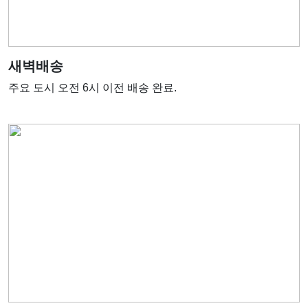
새벽배송
주요 도시 오전 6시 이전 배송 완료.