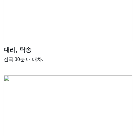
대리, 탁송
전국 30분 내 배차.