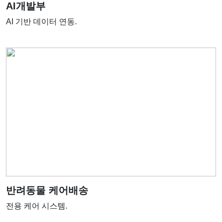
AI개발부
AI 기반 데이터 연동.
반려동물 케어배송
전용 케어 시스템.