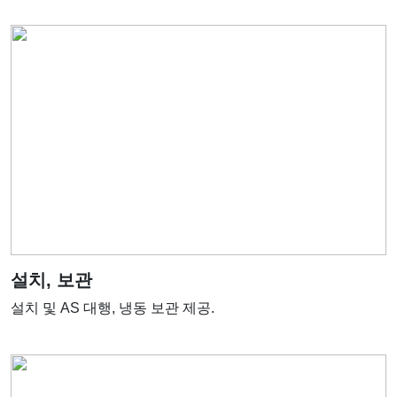
설치, 보관
설치 및 AS 대행, 냉동 보관 제공.