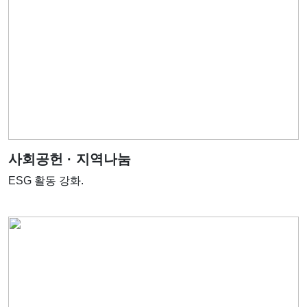
사회공헌 · 지역나눔
ESG 활동 강화.