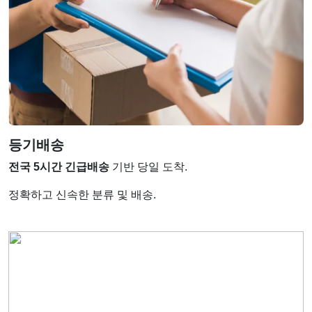
등기배송
전국 5시간 긴급배송
기반 당일 도착.
정확하고 신속한 분류 및 배송.