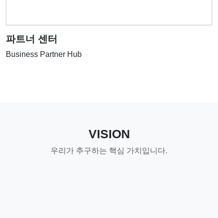
파트너 센터
Business Partner Hub
VISION
우리가 추구하는 핵심 가치입니다.